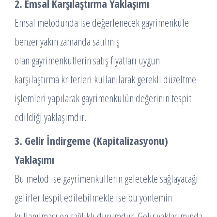
2. Emsal Karşılaştırma Yaklaşımı
Emsal metodunda ise değerlenecek gayrimenkule
benzer yakın zamanda satılmış
olan gayrimenkullerin satış fiyatları uygun
karşılaştırma kriterleri kullanılarak gerekli düzeltme
işlemleri yapılarak gayrimenkulün değerinin tespit
edildiği yaklaşımdır.
3. Gelir İndirgeme (Kapitalizasyonu)
Yaklaşımı
Bu metod ise gayrimenkullerin gelecekte sağlayacağı
gelirler tespit edilebilmekte ise bu yöntemin
kullanılması en sağlıklı durumdur. Gelir yaklaşımında