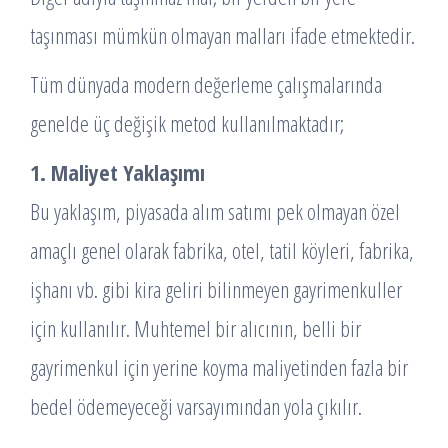
taşınması mümkün olmayan malları ifade etmektedir.
Tüm dünyada modern değerleme çalışmalarında
genelde üç değişik metod kullanılmaktadır;
1. Maliyet Yaklaşımı
Bu yaklaşım, piyasada alım satımı pek olmayan özel
amaçlı genel olarak fabrika, otel, tatil köyleri, fabrika,
işhanı vb. gibi kira geliri bilinmeyen gayrimenkuller
için kullanılır. Muhtemel bir alıcının, belli bir
gayrimenkul için yerine koyma maliyetinden fazla bir
bedel ödemeyeceği varsayımından yola çıkılır.