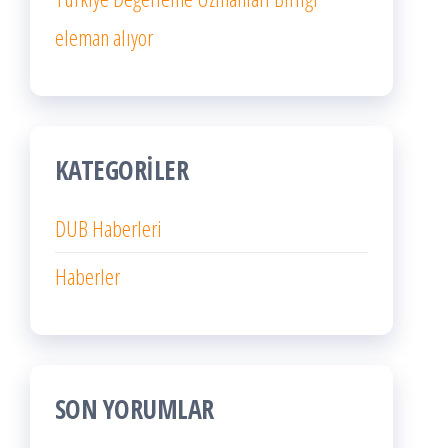
eleman alıyor
KATEGORILER
DUB Haberleri
Haberler
SON YORUMLAR