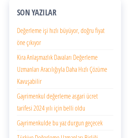
SON YAZILAR
Değerleme işi hızlı büyüyor, doğru fiyat
öne çıkıyor
Kira Anlaşmazlık Davaları Değerleme
Uzmanları Aracılığıyla Daha Hızlı Çözüme
Kavuşabilir
Gayrimenkul değerleme asgari ücret
tarifesi 2024 yılı için belli oldu
Gayrimenkulde bu yaz durgun geçecek
Türkiye Değerleme Uzmanları Birliği