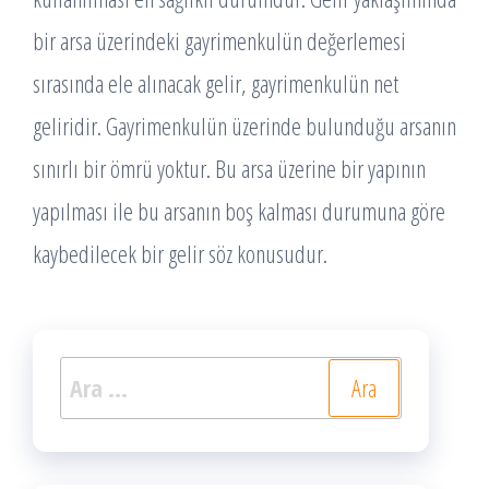
bir arsa üzerindeki gayrimenkulün değerlemesi
sırasında ele alınacak gelir, gayrimenkulün net
geliridir. Gayrimenkulün üzerinde bulunduğu arsanın
sınırlı bir ömrü yoktur. Bu arsa üzerine bir yapının
yapılması ile bu arsanın boş kalması durumuna göre
kaybedilecek bir gelir söz konusudur.
Arama: