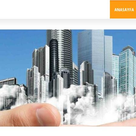
ANASAYFA