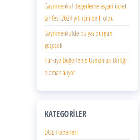
Gayrimenkul değerleme asgari ücret
tarifesi 2024 yılı için belli oldu
Gayrimenkulde bu yaz durgun
geçecek
Türkiye Değerleme Uzmanları Birliği
eleman alıyor
KATEGORILER
DUB Haberleri