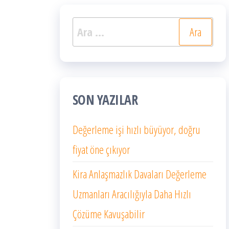
Arama:
SON YAZILAR
Değerleme işi hızlı büyüyor, doğru
fiyat öne çıkıyor
Kira Anlaşmazlık Davaları Değerleme
Uzmanları Aracılığıyla Daha Hızlı
Çözüme Kavuşabilir