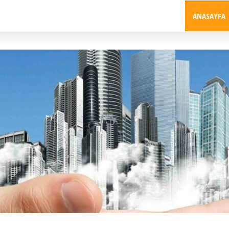
ANASAYFA