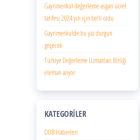
Gayrimenkul değerleme asgari ücret
tarifesi 2024 yılı için belli oldu
Gayrimenkulde bu yaz durgun
geçecek
Türkiye Değerleme Uzmanları Birliği
eleman alıyor
KATEGORILER
DUB Haberleri