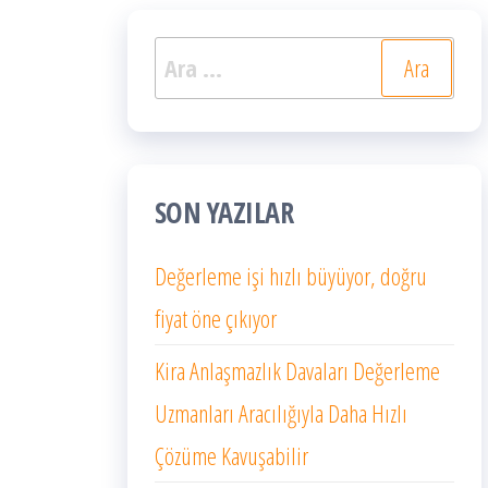
Arama:
SON YAZILAR
Değerleme işi hızlı büyüyor, doğru
fiyat öne çıkıyor
Kira Anlaşmazlık Davaları Değerleme
Uzmanları Aracılığıyla Daha Hızlı
Çözüme Kavuşabilir